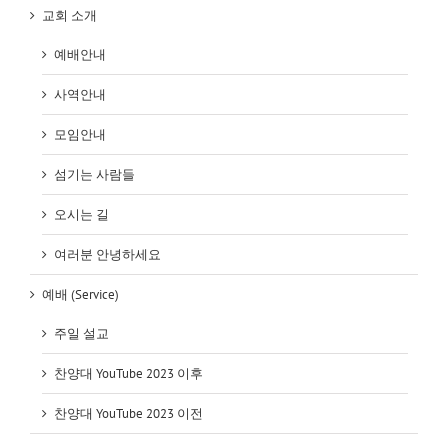
교회 소개
예배안내
사역안내
모임안내
섬기는 사람들
오시는 길
여러분 안녕하세요
예배 (Service)
주일 설교
찬양대 YouTube 2023 이후
찬양대 YouTube 2023 이전