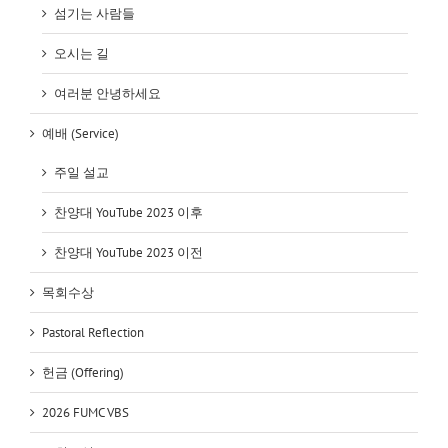
섬기는 사람들
오시는 길
여러분 안녕하세요
예배 (Service)
주일 설교
찬양대 YouTube 2023 이후
찬양대 YouTube 2023 이전
목회수상
Pastoral Reflection
헌금 (Offering)
2026 FUMC VBS