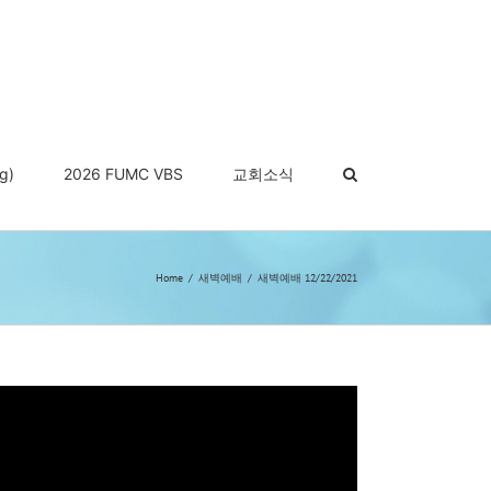
g)
2026 FUMC VBS
교회소식
Home
새벽예배
새벽예배 12/22/2021