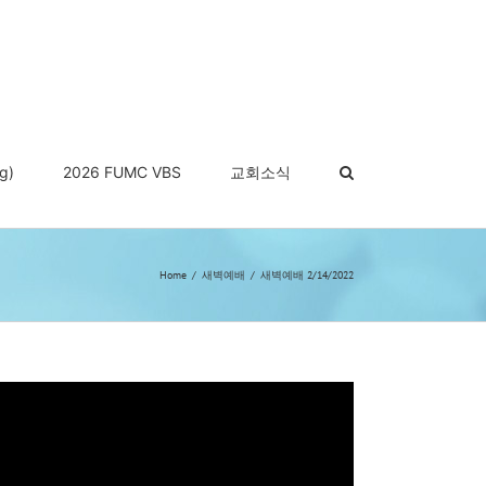
g)
2026 FUMC VBS
교회소식
Home
새벽예배
새벽예배 2/14/2022