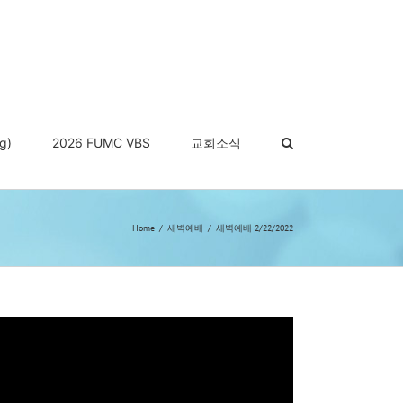
g)
2026 FUMC VBS
교회소식
Home
새벽예배
새벽예배 2/22/2022