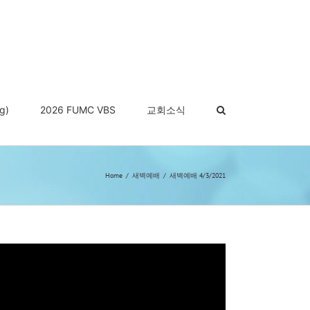
g)
2026 FUMC VBS
교회소식
Home
새벽예배
새벽예배 4/3/2021