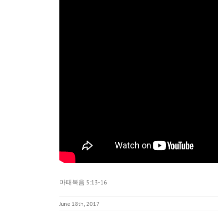
마태복음 5:13-16
June 18th, 2017