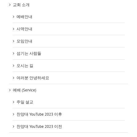
교회 소개
예배안내
사역안내
모임안내
섬기는 사람들
오시는 길
여러분 안녕하세요
예배 (Service)
주일 설교
찬양대 YouTube 2023 이후
찬양대 YouTube 2023 이전