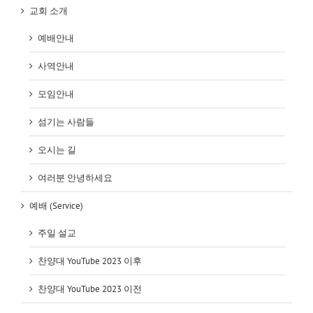
교회 소개
예배안내
사역안내
모임안내
섬기는 사람들
오시는 길
여러분 안녕하세요
예배 (Service)
주일 설교
찬양대 YouTube 2023 이후
찬양대 YouTube 2023 이전