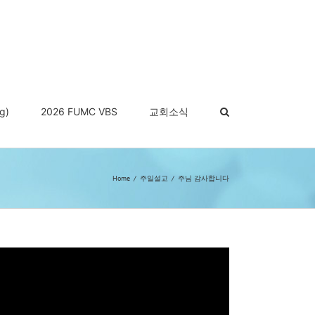
g)
2026 FUMC VBS
교회소식
Home
주일설교
주님 감사합니다