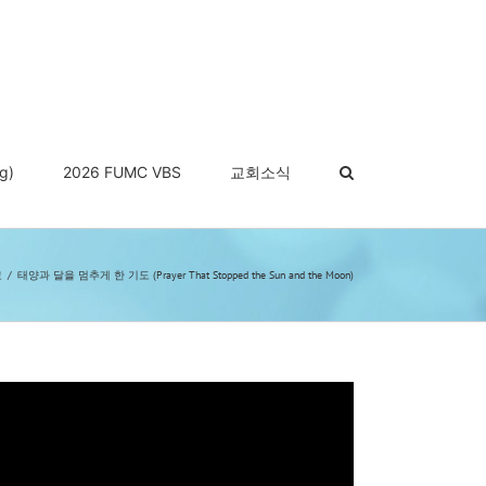
g)
2026 FUMC VBS
교회소식
교
태양과 달을 멈추게 한 기도 (Prayer That Stopped the Sun and the Moon)