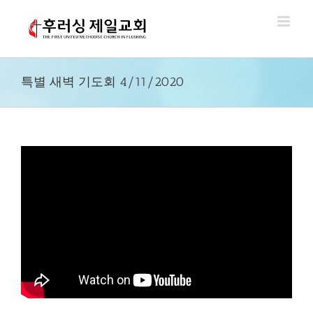
Skip
to
content
특별 새벽 기도회 4/11/2020