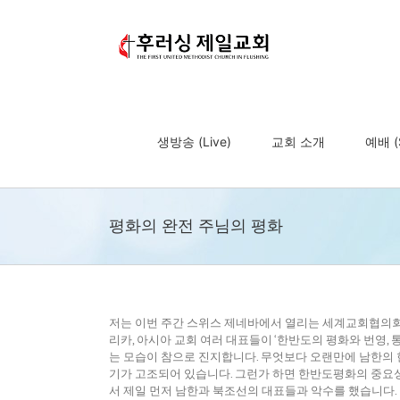
Skip
to
content
생방송 (Live)
교회 소개
예배 (S
평화의 완전 주님의 평화
저는 이번 주간 스위스 제네바에서 열리는 세계교회협의회(W
리카, 아시아 교회 여러 대표들이 ‘한반도의 평화와 번영,
는 모습이 참으로 진지합니다. 무엇보다 오랜만에 남한
기가 고조되어 있습니다. 그런가 하면 한반도평화의 중요
서 제일 먼저 남한과 북조선의 대표들과 악수를 했습니다.