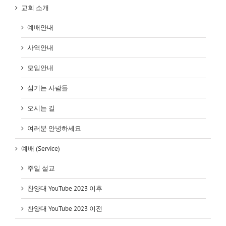
교회 소개
예배안내
사역안내
모임안내
섬기는 사람들
오시는 길
여러분 안녕하세요
예배 (Service)
주일 설교
찬양대 YouTube 2023 이후
찬양대 YouTube 2023 이전