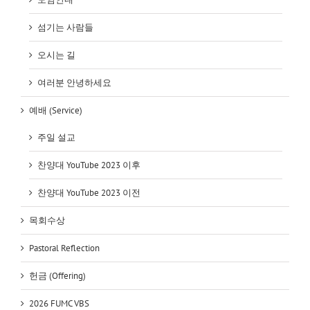
섬기는 사람들
오시는 길
여러분 안녕하세요
예배 (Service)
주일 설교
찬양대 YouTube 2023 이후
찬양대 YouTube 2023 이전
목회수상
Pastoral Reflection
헌금 (Offering)
2026 FUMC VBS