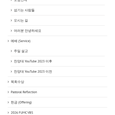
섬기는 사람들
오시는 길
여러분 안녕하세요
예배 (Service)
주일 설교
찬양대 YouTube 2023 이후
찬양대 YouTube 2023 이전
목회수상
Pastoral Reflection
헌금 (Offering)
2026 FUMC VBS