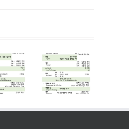
2026. 07. 05