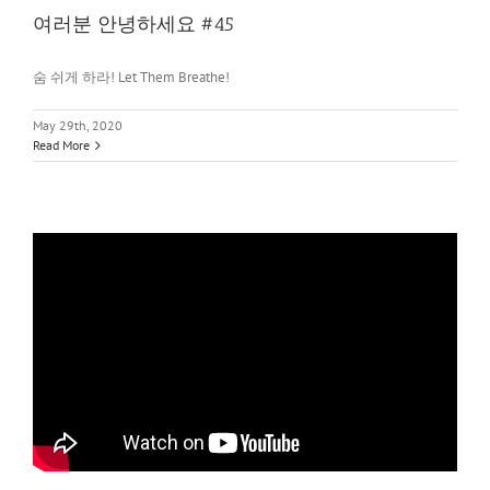
여러분 안녕하세요 #45
숨 쉬게 하라! Let Them Breathe!
May 29th, 2020
Read More