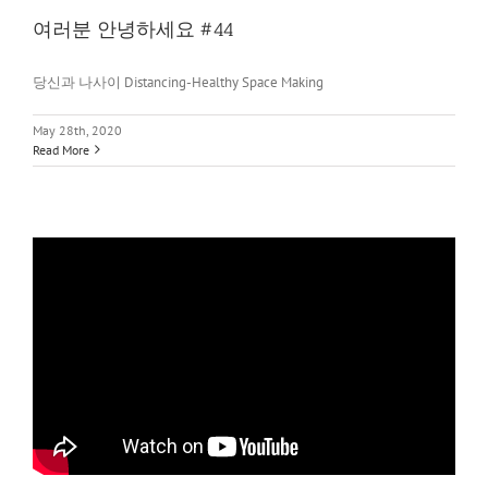
여러분 안녕하세요 #44
당신과 나사이 Distancing-Healthy Space Making
May 28th, 2020
Read More