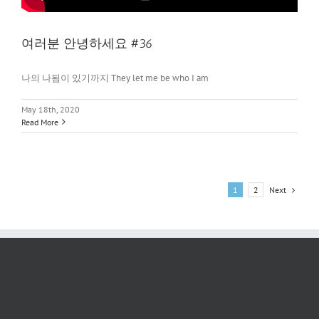
여러분 안녕하세요 #36
나의 나됨이 있기까지 They let me be who I am
May 18th, 2020
Read More
Next
1
2