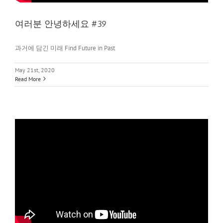
여러분 안녕하세요 #39
과거에 담긴 미래 Find Future in Past
May 21st, 2020
Read More