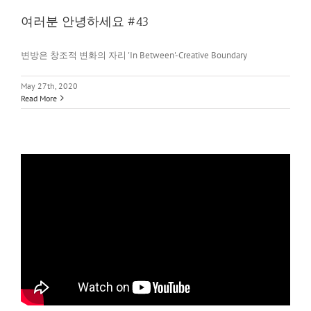
여러분 안녕하세요 #43
변방은 창조적 변화의 자리 'In Between'-Creative Boundary
May 27th, 2020
Read More