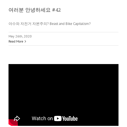
여러분 안녕하세요 #42
야수와 자전거 자본주의? Beast and Bike Capitalism?
May 26th, 2020
Read More