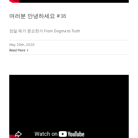
여러분 안녕하세요 #38
정말 뭐가 중요한가 From Dogma to Truth
May 20th, 2020
Read More