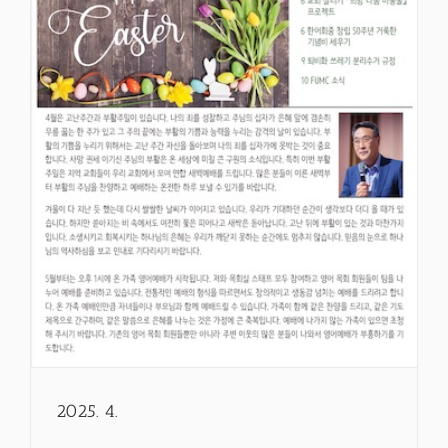
2025. 4.