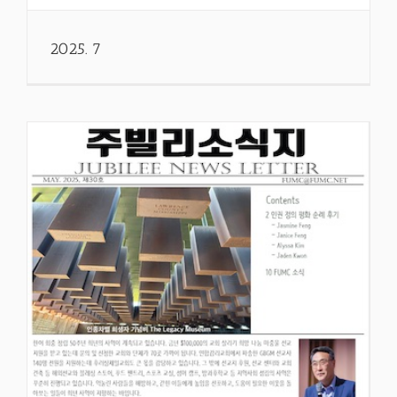
2025. 7