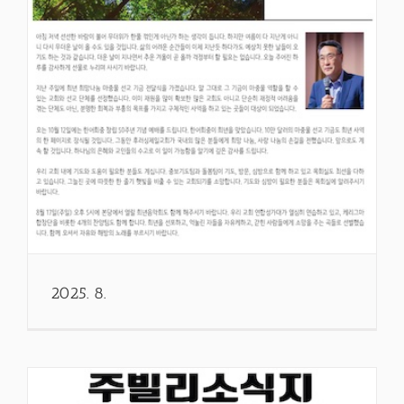
2025. 8.