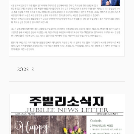
2025. 5.