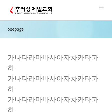
Skip
to
content
onepage
가나다라마바사아자차카타파
하
가나다라마바사아자차카타파
하
가나다라마바사아자차카타파
하