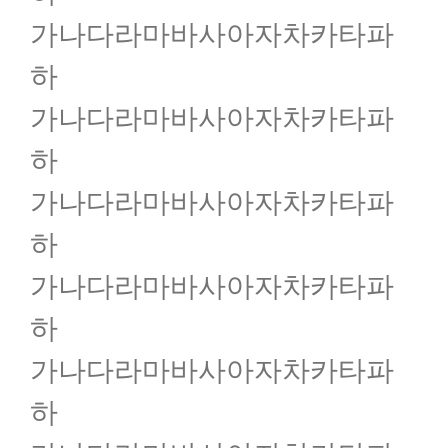
가나다라마바사아자차카타파
하
가나다라마바사아자차카타파
하
가나다라마바사아자차카타파
하
가나다라마바사아자차카타파
하
가나다라마바사아자차카타파
하