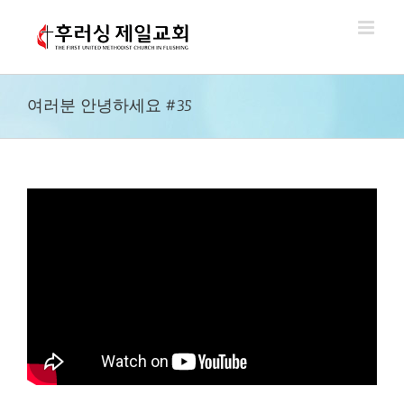
Skip
to
content
여러분 안녕하세요 #35