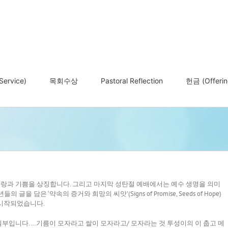
ervice)
목회수상
Pastoral Reflection
헌금 (Offerin
 사랑과 기쁨을 상징합니다. 그리고 마지막 성탄절 예배에서는 예수 생명을 의미
글을 담은 ‘약속의 증거와 희망의 씨앗’(Signs of Promise, Seeds of Hope)
 시작되었습니다.
일부입니다. …기름이 모자라고 쌀이 모자라고/ 모자라는 것 투성이의 이 춥고 메