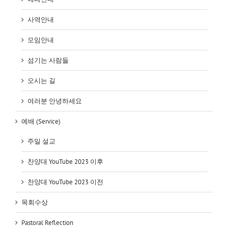
사역안내
모임안내
섬기는 사람들
오시는 길
여러분 안녕하세요
예배 (Service)
주일 설교
찬양대 YouTube 2023 이후
찬양대 YouTube 2023 이전
목회수상
Pastoral Reflection