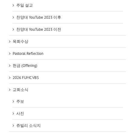
주일 설교
찬양대 YouTube 2023 이후
찬양대 YouTube 2023 이전
목회수상
Pastoral Reflection
헌금 (Offering)
2026 FUMC VBS
교회소식
주보
사진
쥬빌리 소식지