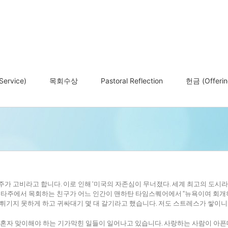
ervice)
목회수상
Pastoral Reflection
헌금 (Offerin
가 고비라고 합니다. 이로 인해 ‘미국의 자존심이 무너졌다. 세계 최고의 도시라
는 타주에서 목회하는 친구가 어느 인간이 맨하탄 타임스퀘어에서 “뉴욕이여 회개
 튀기지 못하게 하고 귀싸대기 몇 대 갈기라고 했습니다. 저도 스트레스가 쌓이니
 혼자 맞이해야 하는 기가막힌 일들이 일어나고 있습니다. 사랑하는 사람이 아픈데