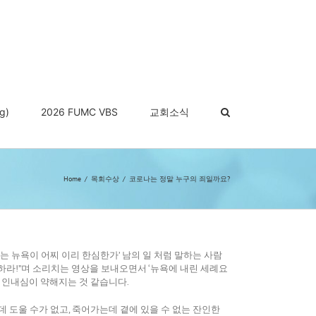
g)
2026 FUMC VBS
교회소식
Home
목회수상
코로나는 정말 누구의 죄일까요?
는 뉴욕이 어찌 이리 한심한가’ 남의 일 처럼 말하는 사람
하라!”며 소리치는 영상을 보내오면서 ‘뉴욕에 내린 세례요
 인내심이 약해지는 것 같습니다.
 도울 수가 없고, 죽어가는데 곁에 있을 수 없는 잔인한