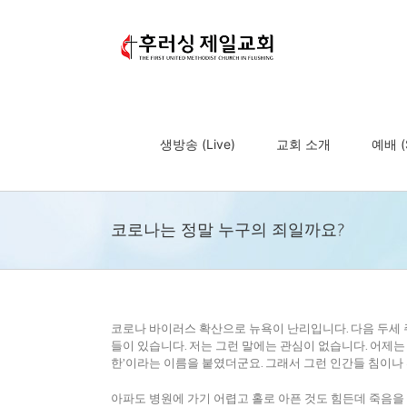
Skip
to
content
생방송 (Live)
교회 소개
예배 (S
코로나는 정말 누구의 죄일까요?
코로나 바이러스 확산으로 뉴욕이 난리입니다. 다음 두세 주
들이 있습니다. 저는 그런 말에는 관심이 없습니다. 어제
한’이라는 이름을 붙였더군요. 그래서 그런 인간들 침이나
아파도 병원에 가기 어렵고 홀로 아픈 것도 힘든데 죽음을