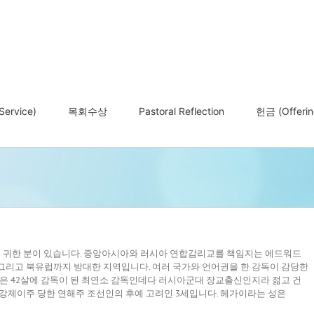
ervice)
목회수상
Pastoral Reflection
헌금 (Offerin
는 귀한 분이 있습니다. 중앙아시아와 러시아 연합감리교를 책임지는 에드워드
그리고 북유럽까지 방대한 지역입니다. 여러 국가와 언어권을 한 감독이 감당한
독은 42살에 감독이 된 최연소 감독인데다 러시아군대 장교출신인지라 젊고 건
로 강제이주 당한 연해주 조선인의 후예 고려인 3세입니다. 헤가이라는 성은