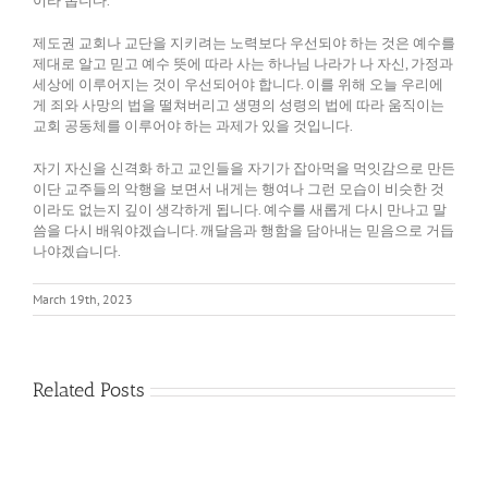
이라 봅니다.
제도권 교회나 교단을 지키려는 노력보다 우선되야 하는 것은 예수를
제대로 알고 믿고 예수 뜻에 따라 사는 하나님 나라가 나 자신, 가정과
세상에 이루어지는 것이 우선되어야 합니다. 이를 위해 오늘 우리에
게 죄와 사망의 법을 떨쳐버리고 생명의 성령의 법에 따라 움직이는
교회 공동체를 이루어야 하는 과제가 있을 것입니다.
자기 자신을 신격화 하고 교인들을 자기가 잡아먹을 먹잇감으로 만든
이단 교주들의 악행을 보면서 내게는 행여나 그런 모습이 비슷한 것
이라도 없는지 깊이 생각하게 됩니다. 예수를 새롭게 다시 만나고 말
씀을 다시 배워야겠습니다. 깨달음과 행함을 담아내는 믿음으로 거듭
나야겠습니다.
March 19th, 2023
Related Posts
다
름
필