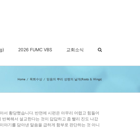
g)
2026 FUMC VBS
교회소식
Home
목회수상
믿음의 뿌리 성령의 날개(Roots & Wings)
많아서 황당했습니다. 반면에 시편은 아무리 어렵고 힘들어
 반복해서 설교한다는 것이 답답하고 좀 빨리 진도 나갔
 이야기를 담아낸 말씀을 급하게 함부로 판단하는 것 아니