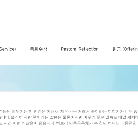
ervice)
목회수상
Pastoral Reflection
헌금 (Offerin
한동안 레위기는 이 인간은 이래서, 저 인간은 저래서 죽이라는 이야기가 너무 
니다. 솔직히 사람 죽이라는 말씀은 물론이지만 아무리 좋은 말씀도 매일 새벽에
도 시간 이런 깨달음이 왔습니다. 히브리 민족공동체가 수 천년 하나님과 동행한