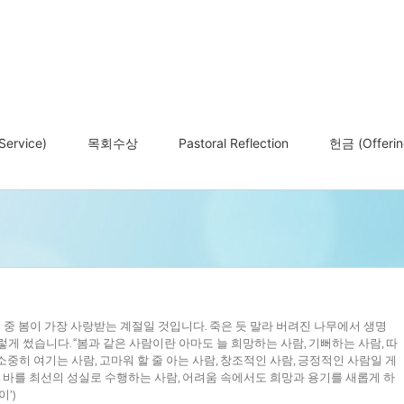
ervice)
목회수상
Pastoral Reflection
헌금 (Offerin
절 중 봄이 가장 사랑받는 계절일 것입니다. 죽은 듯 말라 버려진 나무에서 생명
게 썼습니다. “봄과 같은 사람이란 아마도 늘 희망하는 사람, 기뻐하는 사람, 따
 소중히 여기는 사람, 고마워 할 줄 아는 사람, 창조적인 사람, 긍정적인 사람일 게
할 바를 최선의 성실로 수행하는 사람, 어려움 속에서도 희망과 용기를 새롭게 하
이’)